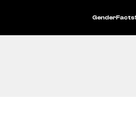
GenderFacts