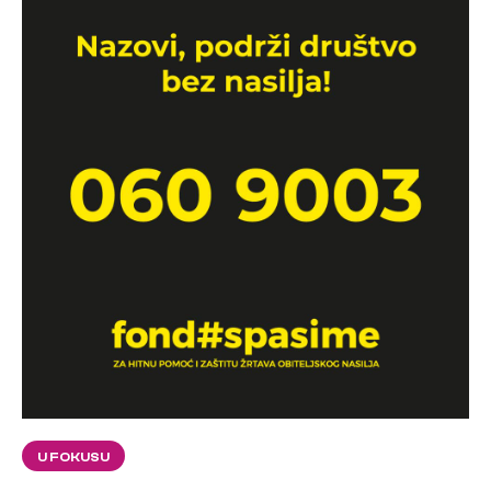
U FOKUSU