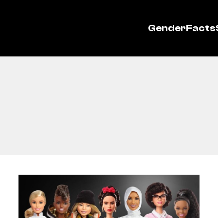
GenderFacts