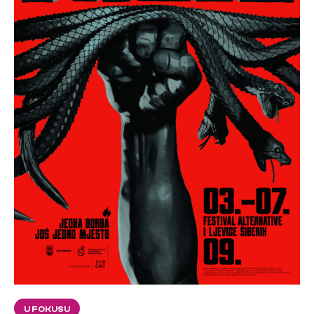
U FOKUSU