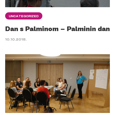
UNCATEGORIZED
Dan s Palminom – Palminin dan
10.10.2018.