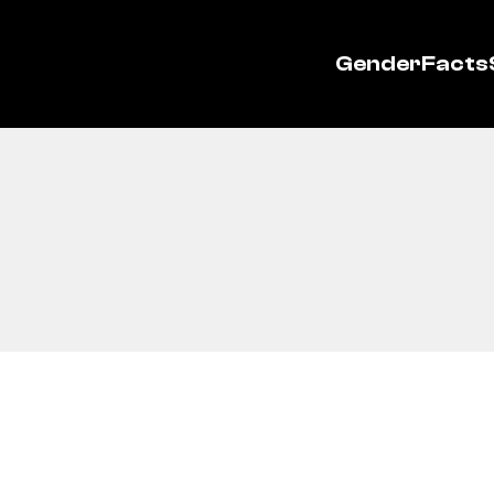
GenderFacts