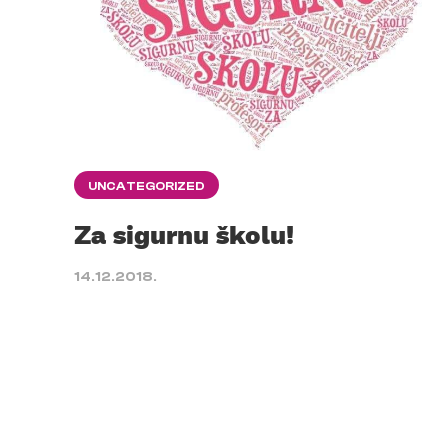
UNCATEGORIZED
Za sigurnu školu!
14.12.2018.