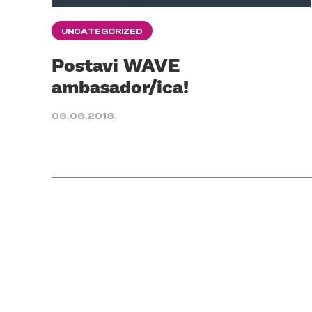
UNCATEGORIZED
Postavi WAVE
ambasador/ica!
06.06.2018.
Posts
pagination