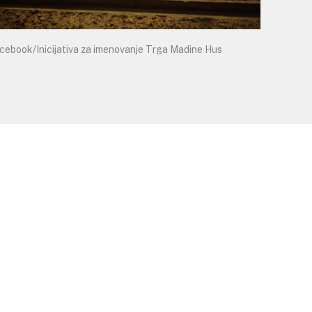
cebook/Inicijativa za imenovanje Trga Madine Hus