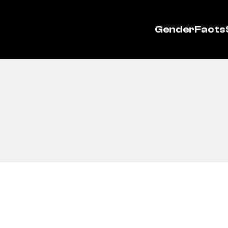
GenderFacts