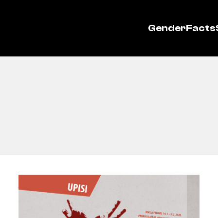
GenderFacts