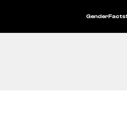
GenderFacts