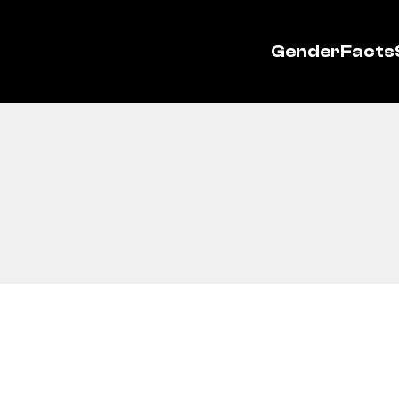
GenderFacts