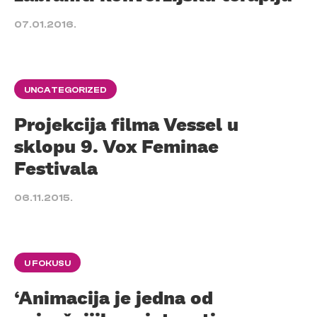
07.01.2016.
UNCATEGORIZED
Projekcija filma Vessel u
sklopu 9. Vox Feminae
Festivala
06.11.2015.
U FOKUSU
‘Animacija je jedna od