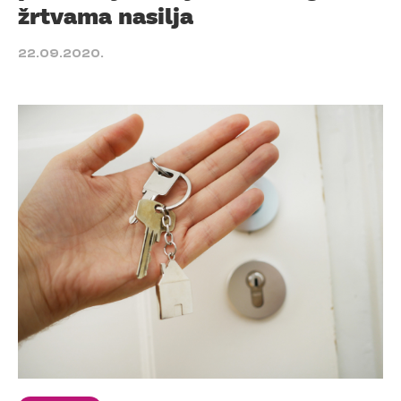
žrtvama nasilja
22.09.2020.