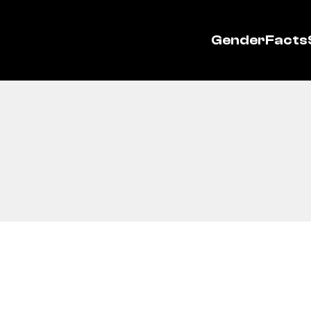
GenderFacts