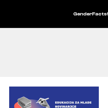
GenderFacts