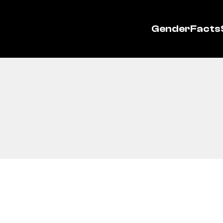
GenderFacts