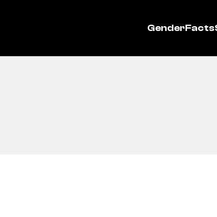
GenderFacts