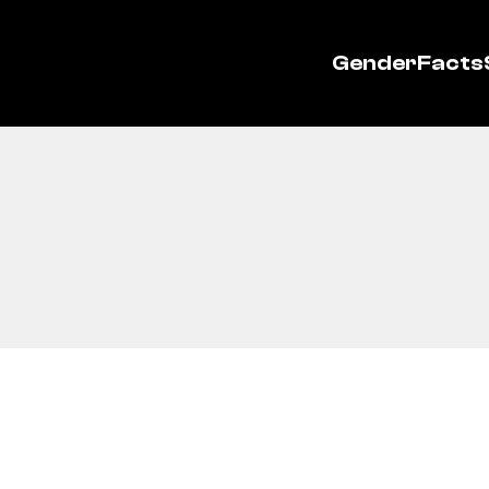
GenderFacts