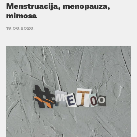
Menstruacija, menopauza,
mimosa
19.06.2026.