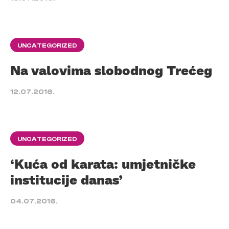
UNCATEGORIZED
Na valovima slobodnog Trećeg
12.07.2016.
UNCATEGORIZED
‘Kuća od karata: umjetničke
institucije danas’
04.07.2016.