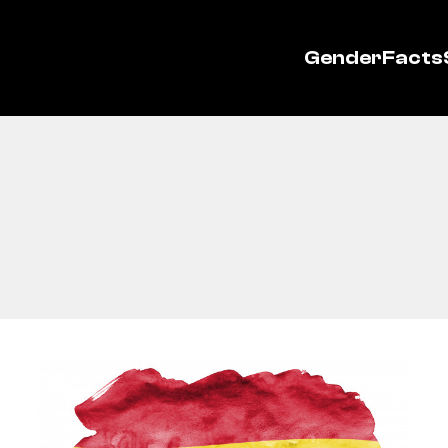
GenderFacts