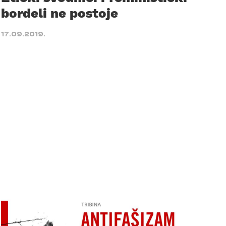
bordeli ne postoje
17.09.2019.