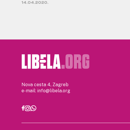
14.04.2020.
Nova cesta 4, Zagreb
e-mail:
info@libela.org