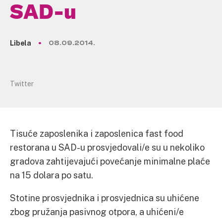
SAD-u
Libela
08.09.2014.
Twitter
Tisuće zaposlenika i zaposlenica fast food
restorana u SAD-u prosvjedovali/e su u nekoliko
gradova zahtijevajući povećanje minimalne plaće
na 15 dolara po satu.
Stotine prosvjednika i prosvjednica su uhićene
zbog pružanja pasivnog otpora, a uhićeni/e