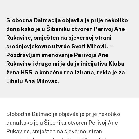
Slobodna Dalmacija objavila je prije nekoliko
dana kako je u Šibeniku otvoren Perivoj Ane
Rukavine, smješten na sjevernoj strani
srednjovjekovne utvrde Sveti Mihovil. –
Pozdravljam imenovanje Perivoja Ane
Rukavine i drago mi je da je inicijativa Kluba
žena HSS-a konačno realizirana, rekla je za
Libelu Ana Milovac.
Slobodna Dalmacija objavila je prije nekoliko
dana kako je u Šibeniku otvoren Perivoj Ane
Rukavine, smješten na sjevernoj strani