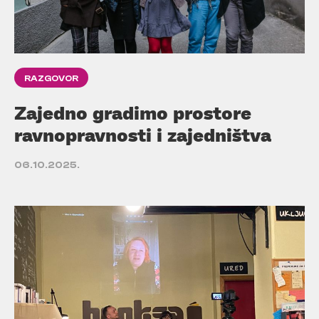
RAZGOVOR
Zajedno gradimo prostore
ravnopravnosti i zajedništva
06.10.2025.