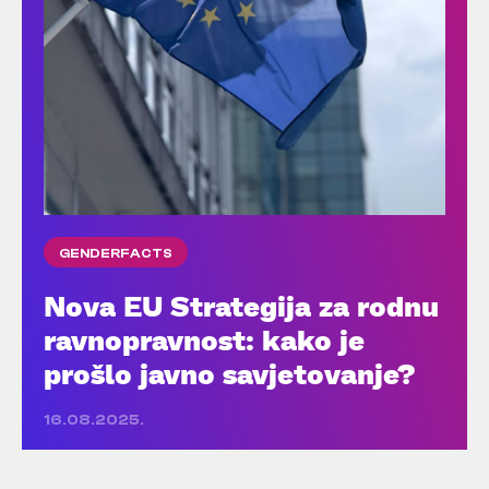
GENDERFACTS
Nova EU Strategija za rodnu
ravnopravnost: kako je
prošlo javno savjetovanje?
16.08.2025.