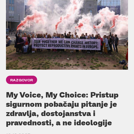
RAZGOVOR
My Voice, My Choice: Pristup
sigurnom pobačaju pitanje je
zdravlja, dostojanstva i
pravednosti, a ne ideologije