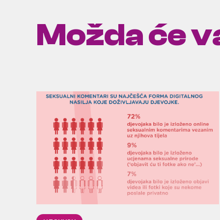
Možda će va