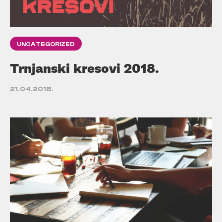
UNCATEGORIZED
Trnjanski kresovi 2018.
21.04.2018.