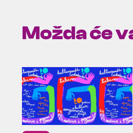
Možda će va