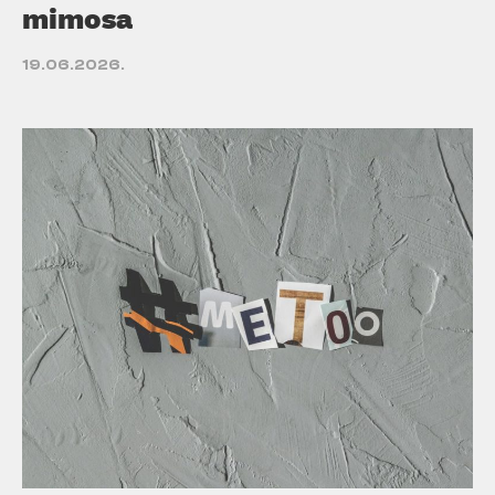
mimosa
19.06.2026.