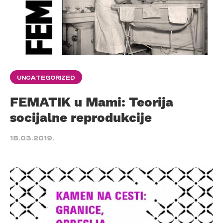
UNCATEGORIZED
FEMATIK u Mami: Teorija
socijalne reprodukcije
18.03.2019.