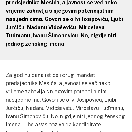
predsjednika Mesića, a javnost se već neko
vrijeme zabavlja s njegovim potencijalnim
nasljednicima. Govori se o Ivi Josipoviću, Ljubi
Jurčiću, Nadanu Vidoševiću, Miroslavu
Tuđmanu, Ivanu Šimonoviću. No, nigdje niti
jednog ženskog imena.
Za godinu dana ističe i drugi mandat
predsjednika Mesića, a javnost se već neko
vrijeme zabavlja s njegovim potencijalnim
nasljednicima. Govori se o Ivi Josipoviću, Ljubi
Jurčiću, Nadanu Vidoševiću, Miroslavu Tuđmanu,
Ivanu Šimonoviću. No, nigdje niti jednog ženskog
imena. Libela vas poziva da kandidirate