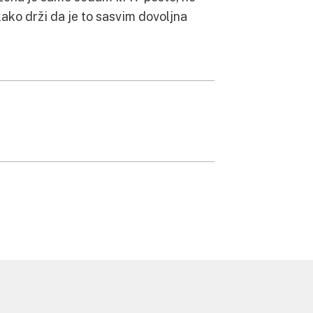
 kako drži da je to sasvim dovoljna