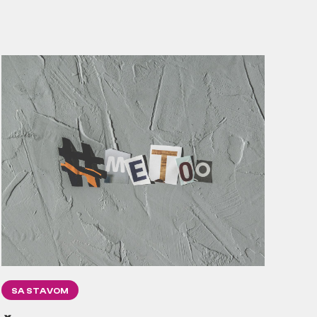
SA STAVOM