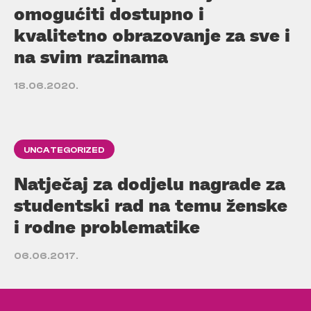
omogućiti dostupno i
kvalitetno obrazovanje za sve i
na svim razinama
18.06.2020.
UNCATEGORIZED
Natječaj za dodjelu nagrade za
studentski rad na temu ženske
i rodne problematike
06.06.2017.