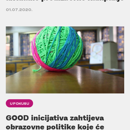
01.07.2020.
U FOKUSU
GOOD inicijativa zahtijeva
obrazovne politike koje će