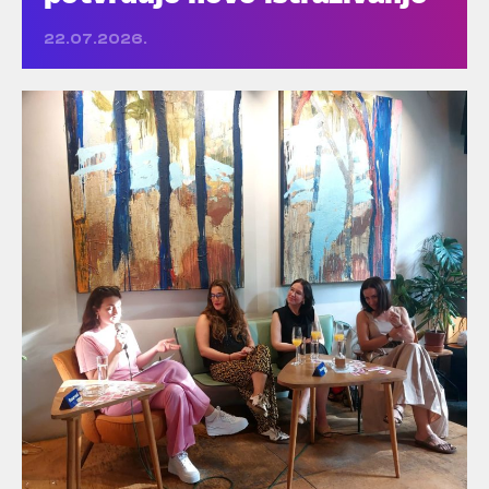
22.07.2026.