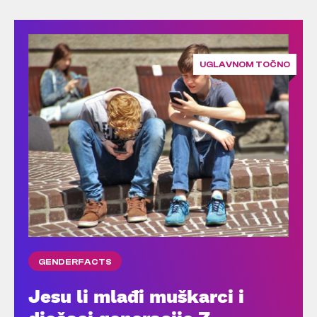
UGLAVNOM TOČNO
GENDERFACTS
Jesu li mlađi muškarci i