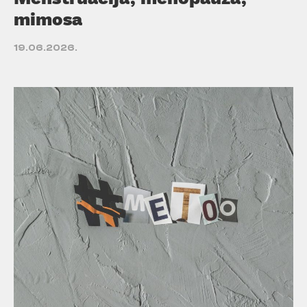
mimosa
19.06.2026.