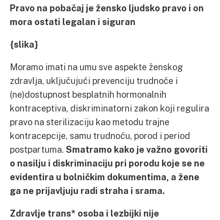
Pravo na pobačaj je žensko ljudsko pravo i on
mora ostati legalan i siguran
{slika}
Moramo imati na umu sve aspekte ženskog
zdravlja, uključujući prevenciju trudnoće i
(ne)dostupnost besplatnih hormonalnih
kontraceptiva, diskriminatorni zakon koji regulira
pravo na sterilizaciju kao metodu trajne
kontracepcije, samu trudnoću, porod i period
postpartuma.
Smatramo kako je važno govoriti
o nasilju i diskriminaciju pri porodu koje se ne
evidentira u bolničkim dokumentima, a žene
ga ne prijavljuju radi straha i srama.
Zdravlje trans* osoba i lezbijki nije