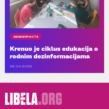
GENDERFACTS
Krenuo je ciklus edukacija o
rodnim dezinformacijama
25.04.2025.