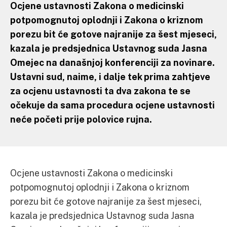
Ocjene ustavnosti Zakona o medicinski
potpomognutoj oplodnji i Zakona o kriznom
porezu bit će gotove najranije za šest mjeseci,
kazala je predsjednica Ustavnog suda Jasna
Omejec na današnjoj konferenciji za novinare.
Ustavni sud, naime, i dalje tek prima zahtjeve
za ocjenu ustavnosti ta dva zakona te se
očekuje da sama procedura ocjene ustavnosti
neće početi prije polovice rujna.
Ocjene ustavnosti Zakona o medicinski
potpomognutoj oplodnji i Zakona o kriznom
porezu bit će gotove najranije za šest mjeseci,
kazala je predsjednica Ustavnog suda Jasna