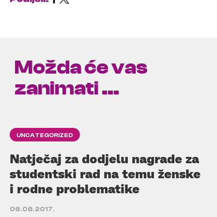
Možda će vas
zanimati ...
UNCATEGORIZED
Natječaj za dodjelu nagrade za
studentski rad na temu ženske
i rodne problematike
06.06.2017.