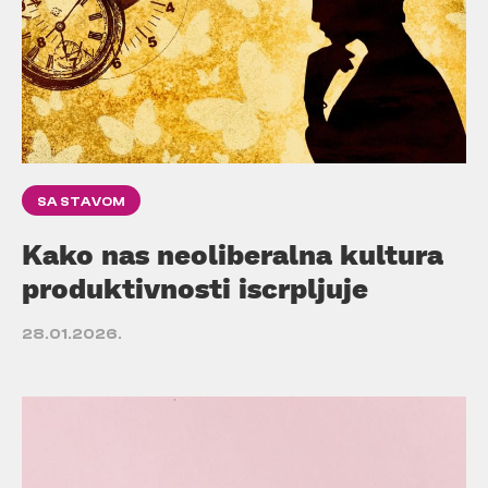
SA STAVOM
Kako nas neoliberalna kultura
produktivnosti iscrpljuje
28.01.2026.