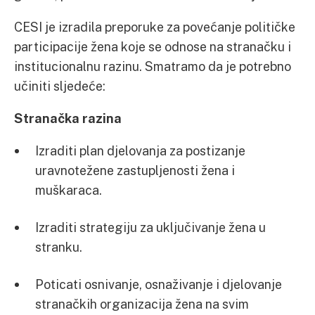
CESI je izradila preporuke za povećanje političke
participacije žena koje se odnose na stranačku i
institucionalnu razinu. Smatramo da je potrebno
učiniti sljedeće:
Stranačka razina
Izraditi plan djelovanja za postizanje
uravnotežene zastupljenosti žena i
muškaraca.
Izraditi strategiju za uključivanje žena u
stranku.
Poticati osnivanje, osnaživanje i djelovanje
stranačkih organizacija žena na svim