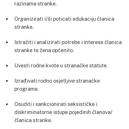
razinama stranke.
Organizirati i/ili poticati edukaciju članica
stranke.
Istražiti i analizirati potrebe i interese članica
stranke te žena općenito.
Uvesti rodne kvote u stranačke statute.
Izrađivati rodno osjetljive stranačke
programe.
Osuditi i sankcionirati seksističke i
diskriminatorne istupe pojedinih članova/
članica stranke.