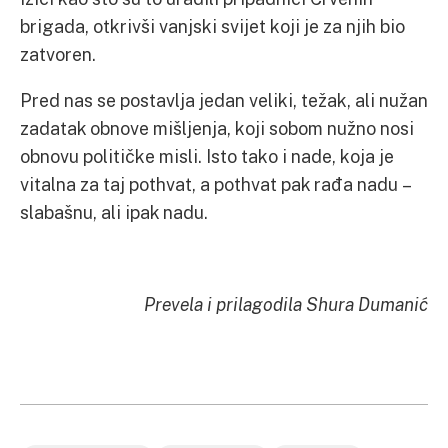
brigada, otkrivši vanjski svijet koji je za njih bio
zatvoren.
Pred nas se postavlja jedan veliki, težak, ali nužan
zadatak obnove mišljenja, koji sobom nužno nosi
obnovu političke misli. Isto tako i nade, koja je
vitalna za taj pothvat, a pothvat pak rađa nadu –
slabašnu, ali ipak nadu.
Prevela i prilagodila Shura Dumanić