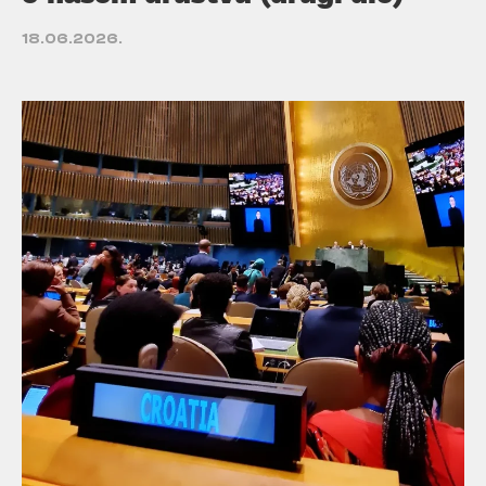
18.06.2026.