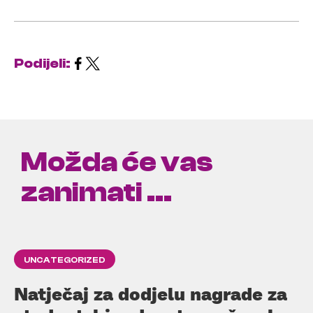
Podijeli:
Možda će vas
zanimati ...
UNCATEGORIZED
Natječaj za dodjelu nagrade za