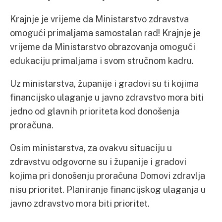
Krajnje je vrijeme da Ministarstvo zdravstva
omogući primaljama samostalan rad! Krajnje je
vrijeme da Ministarstvo obrazovanja omogući
edukaciju primaljama i svom stručnom kadru.
Uz ministarstva, županije i gradovi su ti kojima
financijsko ulaganje u javno zdravstvo mora biti
jedno od glavnih prioriteta kod donošenja
proračuna.
Osim ministarstva, za ovakvu situaciju u
zdravstvu odgovorne su i županije i gradovi
kojima pri donošenju proračuna Domovi zdravlja
nisu prioritet. Planiranje financijskog ulaganja u
javno zdravstvo mora biti prioritet.