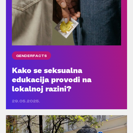
GENDERFACTS
Kako se seksualna
edukacija provodi na
lokalnoj razini?
29.05.2025.