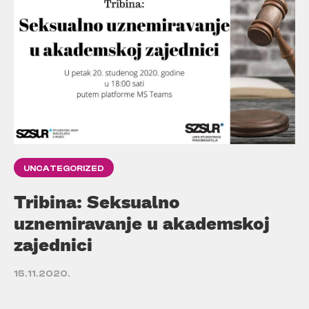
UNCATEGORIZED
Tribina: Seksualno
uznemiravanje u akademskoj
zajednici
15.11.2020.