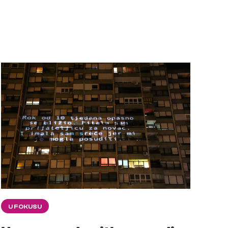
U FOKUSU