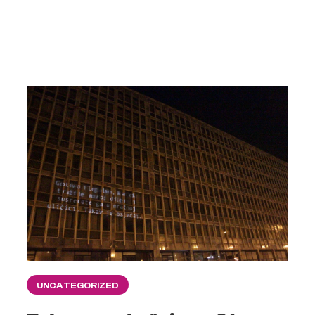
UNCATEGORIZED