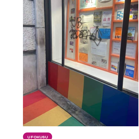
U FOKUSU